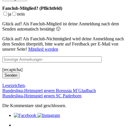
Fanclub-Mitglied? (Pflichtfeld)
ja
nein
Glück auf! Als Fanclub-Mitglied ist deine Anmeldung nach dem
Senden automatisch bestätigt 🙂
Glück auf! Als Fanclub-Nichtmitglied wird deine Anmeldung nach
dem Senden überprüft, bitte warte auf Feedback per E-Mail von
unserer Seite!
Mitglied werden
[recaptcha]
Lesezeichen
.
Bundesliga-Heimspiel gegen Borussia M´Gladbach
Bundesliga-Heimspiel gegen SC Paderborn
Die Kommentare sind geschlossen.