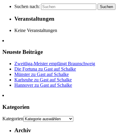
Suchen nach:
Suchen
Veranstaltungen
Keine Veranstaltungen
Neueste Beiträge
Zweitliga-Meister empfängt Braunschweig
Die Fortuna zu Gast auf Schalke
Münster zu Gast auf Schalke
Karlsruhe zu Gast auf Schalke
Hannover zu Gast auf Schalke
Kategorien
Kategorien
Archiv