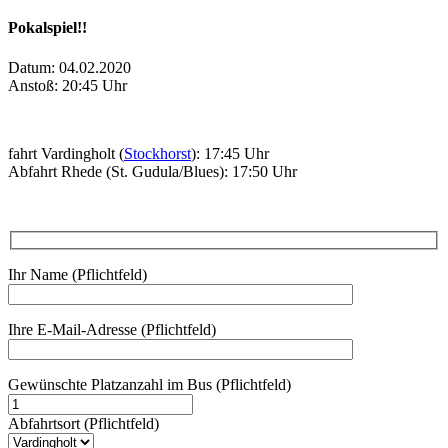
Pokalspiel!!
Datum: 04.02.2020
Anstoß: 20:45 Uhr
fahrt Vardingholt (
Stockhorst
): 17:45 Uhr
Abfahrt Rhede (St. Gudula/Blues): 17:50 Uhr
Ihr Name (Pflichtfeld)
Ihre E-Mail-Adresse (Pflichtfeld)
Gewünschte Platzanzahl im Bus (Pflichtfeld)
Abfahrtsort (Pflichtfeld)