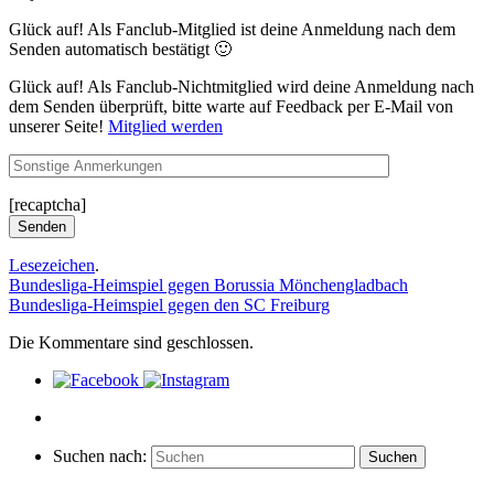
Glück auf! Als Fanclub-Mitglied ist deine Anmeldung nach dem
Senden automatisch bestätigt 🙂
Glück auf! Als Fanclub-Nichtmitglied wird deine Anmeldung nach
dem Senden überprüft, bitte warte auf Feedback per E-Mail von
unserer Seite!
Mitglied werden
[recaptcha]
Lesezeichen
.
Bundesliga-Heimspiel gegen Borussia Mönchengladbach
Bundesliga-Heimspiel gegen den SC Freiburg
Die Kommentare sind geschlossen.
Suchen nach:
Suchen