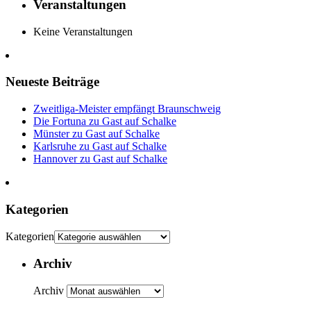
Veranstaltungen
Keine Veranstaltungen
Neueste Beiträge
Zweitliga-Meister empfängt Braunschweig
Die Fortuna zu Gast auf Schalke
Münster zu Gast auf Schalke
Karlsruhe zu Gast auf Schalke
Hannover zu Gast auf Schalke
Kategorien
Kategorien
Archiv
Archiv