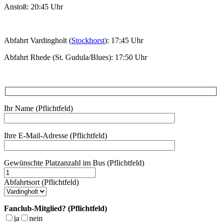
Anstoß: 20:45 Uhr
Abfahrt Vardingholt (
Stockhorst
): 17:45 Uhr
Abfahrt Rhede (St. Gudula/Blues): 17:50 Uhr
Ihr Name (Pflichtfeld)
Ihre E-Mail-Adresse (Pflichtfeld)
Gewünschte Platzanzahl im Bus (Pflichtfeld)
Abfahrtsort (Pflichtfeld)
Fanclub-Mitglied? (Pflichtfeld)
ja
nein