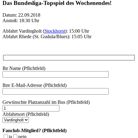
Das Bundesliga-Topspiel des Wochenendes!
Datum: 22.09.2018
Anstoß: 18:30 Uhr
Abfahrt Vardingholt (
Stockhorst
): 15:00 Uhr
Abfahrt Rhede (St. Gudula/Blues): 15:05 Uhr
Ihr Name (Pflichtfeld)
Ihre E-Mail-Adresse (Pflichtfeld)
Gewünschte Platzanzahl im Bus (Pflichtfeld)
Abfahrtsort (Pflichtfeld)
Fanclub-Mitglied? (Pflichtfeld)
ja
nein