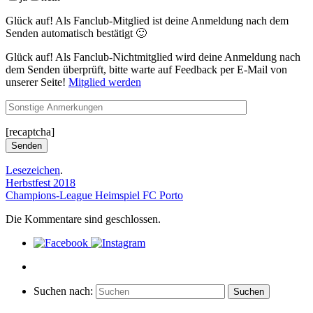
Glück auf! Als Fanclub-Mitglied ist deine Anmeldung nach dem
Senden automatisch bestätigt 🙂
Glück auf! Als Fanclub-Nichtmitglied wird deine Anmeldung nach
dem Senden überprüft, bitte warte auf Feedback per E-Mail von
unserer Seite!
Mitglied werden
[recaptcha]
Lesezeichen
.
Herbstfest 2018
Champions-League Heimspiel FC Porto
Die Kommentare sind geschlossen.
Suchen nach:
Suchen