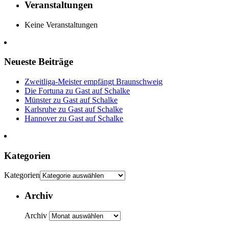
Veranstaltungen
Keine Veranstaltungen
Neueste Beiträge
Zweitliga-Meister empfängt Braunschweig
Die Fortuna zu Gast auf Schalke
Münster zu Gast auf Schalke
Karlsruhe zu Gast auf Schalke
Hannover zu Gast auf Schalke
Kategorien
Kategorien
Archiv
Archiv