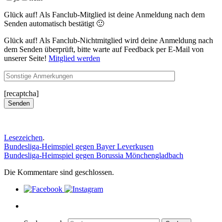
Glück auf! Als Fanclub-Mitglied ist deine Anmeldung nach dem
Senden automatisch bestätigt 🙂
Glück auf! Als Fanclub-Nichtmitglied wird deine Anmeldung nach
dem Senden überprüft, bitte warte auf Feedback per E-Mail von
unserer Seite!
Mitglied werden
[recaptcha]
Lesezeichen
.
Bundesliga-Heimspiel gegen Bayer Leverkusen
Bundesliga-Heimspiel gegen Borussia Mönchengladbach
Die Kommentare sind geschlossen.