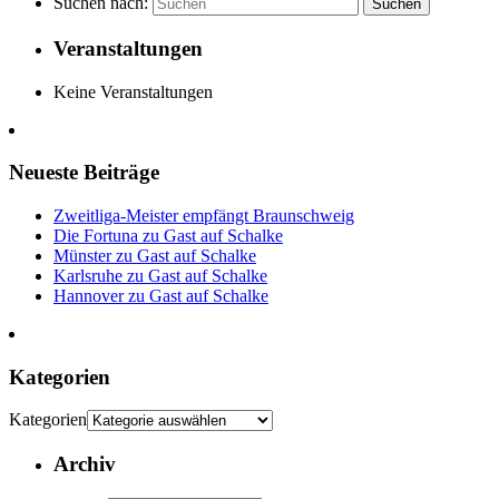
Suchen nach:
Suchen
Veranstaltungen
Keine Veranstaltungen
Neueste Beiträge
Zweitliga-Meister empfängt Braunschweig
Die Fortuna zu Gast auf Schalke
Münster zu Gast auf Schalke
Karlsruhe zu Gast auf Schalke
Hannover zu Gast auf Schalke
Kategorien
Kategorien
Archiv