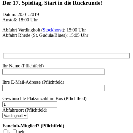
Der 17. Spieltag, Start in die Rückrunde!
Datum: 20.01.2019
Anstoß: 18:00 Uhr
Abfahrt Vardingholt (
Stockhorst
): 15:00 Uhr
Abfahrt Rhede (St. Gudula/Blues): 15:05 Uhr
Ihr Name (Pflichtfeld)
Ihre E-Mail-Adresse (Pflichtfeld)
Gewünschte Platzanzahl im Bus (Pflichtfeld)
Abfahrtsort (Pflichtfeld)
Fanclub-Mitglied? (Pflichtfeld)
ja
nein