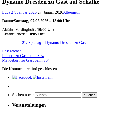
Dynamo Dresden zu Gast auf Schalke
Luca
27. Januar 2026
27. Januar 2026
Allgemein
Datum:
Samstag, 07.02.2026 – 13:00 Uhr
Abfahrt Vardingholt :
10:00 Uhr
Abfahrt Rhede:
10:05 Uhr
21. Spieltag – Dynamo Dresden zu Gast
Lesezeichen
.
Lautern zu Gast beim S04
Magdeburg zu Gast beim S04
Die Kommentare sind geschlossen.
Suchen nach:
Suchen
Veranstaltungen