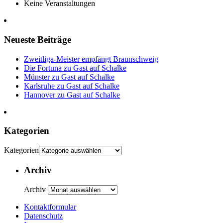
Keine Veranstaltungen
Neueste Beiträge
Zweitliga-Meister empfängt Braunschweig
Die Fortuna zu Gast auf Schalke
Münster zu Gast auf Schalke
Karlsruhe zu Gast auf Schalke
Hannover zu Gast auf Schalke
Kategorien
Kategorien
Archiv
Archiv
Kontaktformular
Datenschutz