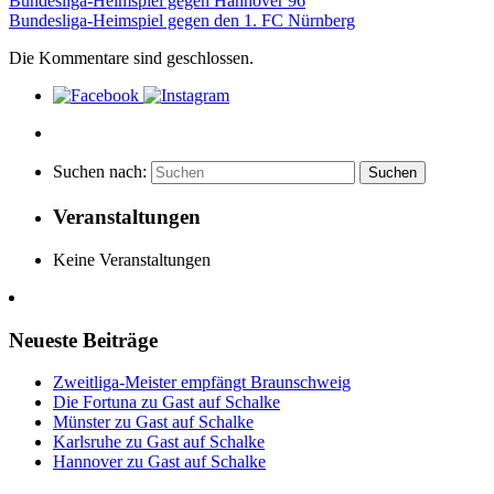
Bundesliga-Heimspiel gegen Hannover 96
Bundesliga-Heimspiel gegen den 1. FC Nürnberg
Die Kommentare sind geschlossen.
Suchen nach:
Suchen
Veranstaltungen
Keine Veranstaltungen
Neueste Beiträge
Zweitliga-Meister empfängt Braunschweig
Die Fortuna zu Gast auf Schalke
Münster zu Gast auf Schalke
Karlsruhe zu Gast auf Schalke
Hannover zu Gast auf Schalke