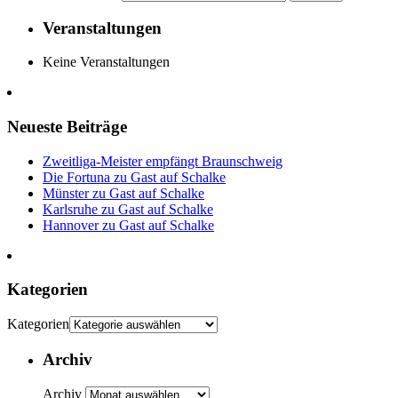
Veranstaltungen
Keine Veranstaltungen
Neueste Beiträge
Zweitliga-Meister empfängt Braunschweig
Die Fortuna zu Gast auf Schalke
Münster zu Gast auf Schalke
Karlsruhe zu Gast auf Schalke
Hannover zu Gast auf Schalke
Kategorien
Kategorien
Archiv
Archiv