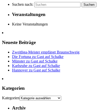
Suchen nach:
Suchen
Veranstaltungen
Keine Veranstaltungen
Neueste Beiträge
Zweitliga-Meister empfängt Braunschweig
Die Fortuna zu Gast auf Schalke
Münster zu Gast auf Schalke
Karlsruhe zu Gast auf Schalke
Hannover zu Gast auf Schalke
Kategorien
Kategorien
Archiv