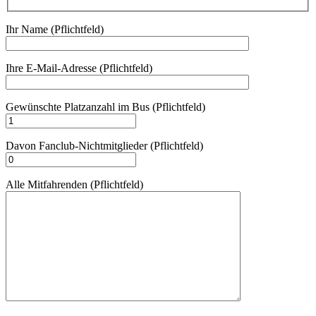
Ihr Name (Pflichtfeld)
Ihre E-Mail-Adresse (Pflichtfeld)
Gewünschte Platzanzahl im Bus (Pflichtfeld)
Davon Fanclub-Nichtmitglieder (Pflichtfeld)
Alle Mitfahrenden (Pflichtfeld)