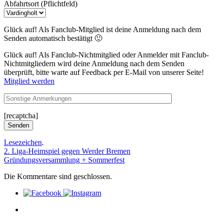
Abfahrtsort (Pflichtfeld)
Glück auf! Als Fanclub-Mitglied ist deine Anmeldung nach dem
Senden automatisch bestätigt 🙂
Glück auf! Als Fanclub-Nichtmitglied oder Anmelder mit Fanclub-
Nichtmitgliedern wird deine Anmeldung nach dem Senden
überprüft, bitte warte auf Feedback per E-Mail von unserer Seite!
Mitglied werden
[recaptcha]
Lesezeichen
.
2. Liga-Heimspiel gegen Werder Bremen
Gründungsversammlung + Sommerfest
Die Kommentare sind geschlossen.