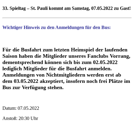
33. Spieltag – St. Pauli kommt am Samstag, 07.05.2022 zu Gast!
Wichtiger Hinweis zu den Anmeldungen für den Bus:
Für die Busfahrt zum letzten Heimspiel der laufenden
Saison haben die Mitglieder unseres Fanclubs Vorrang,
dementsprechend können sich bis zum 02.05.2022
lediglich Mitglieder für die Busfahrt anmelden.
Anmeldungen von Nichtmitgliedern werden erst ab
dem 03.05.2022 akzeptiert, insofern noch frei Plätze im
Bus zur Verfügung stehen.
Datum: 07.05.2022
Anstoß: 20:30 Uhr