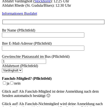
Abfahrt Vardingholt (
Stockhorst
): 12:25 Uhr
Abfahrt Rhede (St. Gudula/Blues): 12:30 Uhr
Informationen Busfahrt
Ihr Name (Pflichtfeld)
Ihre E-Mail-Adresse (Pflichtfeld)
Gewünschte Platzanzahl im Bus (Pflichtfeld)
Abfahrtsort (Pflichtfeld)
Fanclub-Mitglied? (Pflichtfeld)
ja
nein
Glück auf! Als Fanclub-Mitglied ist deine Anmeldung nach dem
Senden automatisch bestätigt 🙂
Glück auf! Als Fanclub-Nichtmitglied wird deine Anmeldung nach