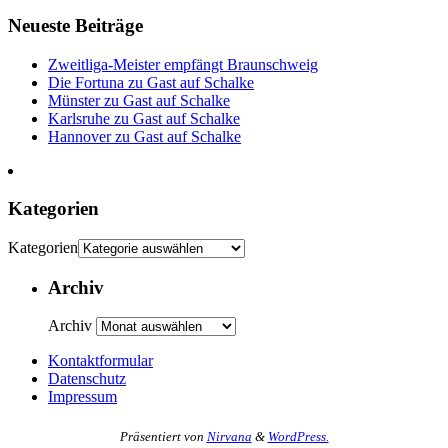
Neueste Beiträge
Zweitliga-Meister empfängt Braunschweig
Die Fortuna zu Gast auf Schalke
Münster zu Gast auf Schalke
Karlsruhe zu Gast auf Schalke
Hannover zu Gast auf Schalke
Kategorien
Kategorien
Archiv
Archiv
Kontaktformular
Datenschutz
Impressum
Präsentiert von
Nirvana
&
WordPress.