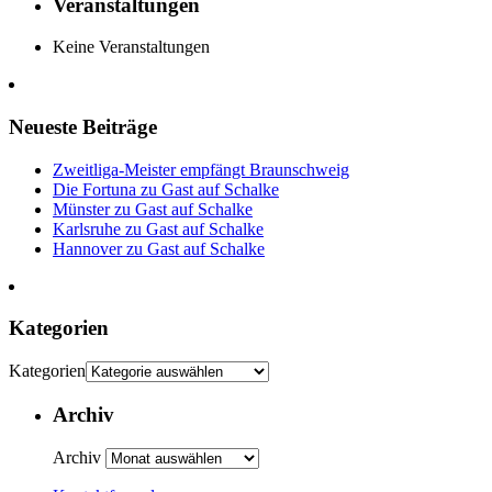
Veranstaltungen
Keine Veranstaltungen
Neueste Beiträge
Zweitliga-Meister empfängt Braunschweig
Die Fortuna zu Gast auf Schalke
Münster zu Gast auf Schalke
Karlsruhe zu Gast auf Schalke
Hannover zu Gast auf Schalke
Kategorien
Kategorien
Archiv
Archiv